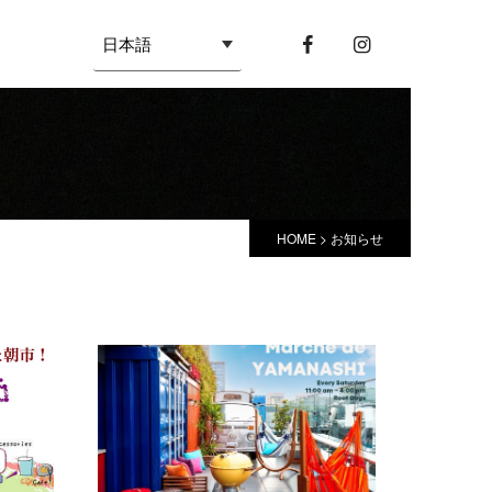
HOME
>
お知らせ