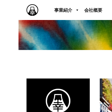
事業紹介
会社概要