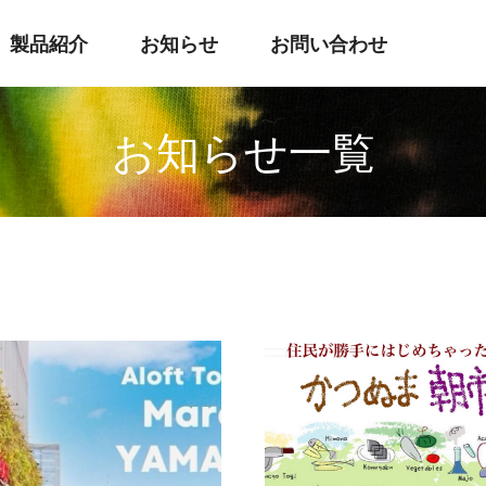
製品紹介
お知らせ
お問い合わせ
お知らせ一覧