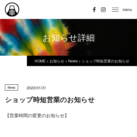
menu
お知らせ詳細
HOME
>
お知らせ
>
News
>
ショップ時短営業のお知らせ
2023/01/31
News
ショップ時短営業のお知らせ
【営業時間の変更のお知らせ】⁡