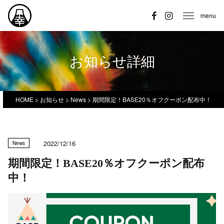
menu
お知らせ詳細
HOME
>
お知らせ
>
News
>
期間限定！BASE20％オフクーポン配布中！
2022/12/16
News
期間限定！BASE20％オフクーポン配布
中！