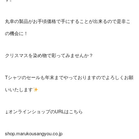
丸幸の製品がお手頃価格で手にすることが出来るので是非こ
の機会に！
クリスマスを染め物で彩ってみませんか？
Tシャツのセールも年末までやっておりますのでよろしくお願
いいたします
↓オンラインショップのURLはこちら
shop.marukousangyou.co.jp