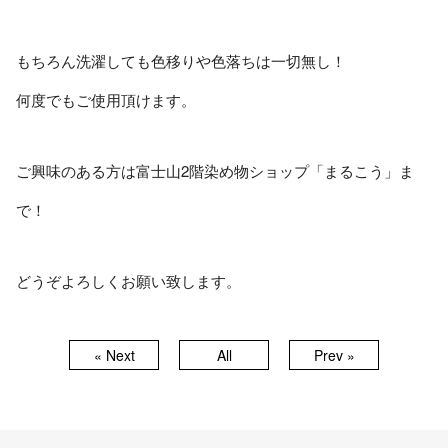
もちろん洗濯しても色移りや色落ちは一切無し！
何度でもご使用頂けます。
ご興味のある方は富士山2階染め物ショップ「まるこう」ま
で！
どうぞよろしくお願い致します。
« Next
All
Prev »