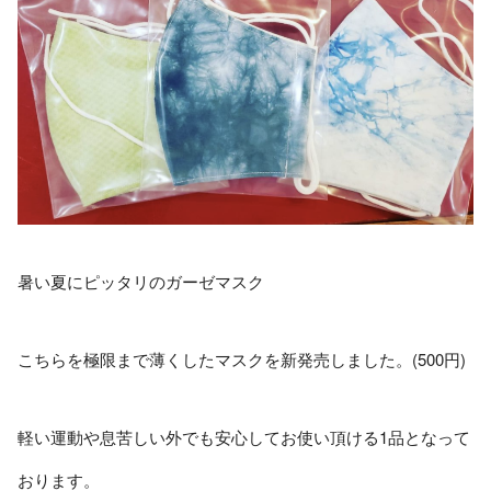
暑い夏にピッタリのガーゼマスク
こちらを極限まで薄くしたマスクを新発売しました。(500円)
軽い運動や息苦しい外でも安心してお使い頂ける1品となって
おります。